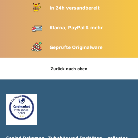
In 24h versandbereit
Klarna, PayPal & mehr
Geprüfte Originalware
Zurück nach oben