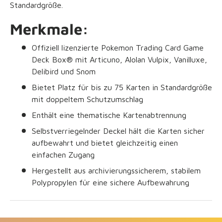
Standardgröße.
Merkmale:
Offiziell lizenzierte Pokemon Trading Card Game
Deck Box® mit Articuno, Alolan Vulpix, Vanilluxe,
Delibird und Snom
Bietet Platz für bis zu 75 Karten in Standardgröße
mit doppeltem Schutzumschlag
Enthält eine thematische Kartenabtrennung
Selbstverriegelnder Deckel hält die Karten sicher
aufbewahrt und bietet gleichzeitig einen
einfachen Zugang
Hergestellt aus archivierungssicherem, stabilem
Polypropylen für eine sichere Aufbewahrung