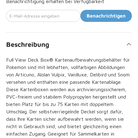
Benachrichtigung erhalten bei Verfügbarkeit
E-Mail-Adresse eingeben
Benachrichtigen
Beschreibung
Full View Deck Box® Kartenaufbewahrungsbehälter für
Pokemon
sind mit lebhaften, vollfarbigen Abbildungen
von Articuno, Alolan Vulpix, Vanilluxe, Delibird und Snom
versehen und enthalten eine passende Kartenablage.
Diese Kartenboxen werden aus archivierungssicherem,
PVC-freiem und stabilem Polypropylen hergestellt und
bieten Platz für bis zu 75 Karten mit doppeltem
Umschlag. Der selbstverriegelnde Deckel sorgt dafür,
dass Ihre Karten sicher aufbewahrt werden, wenn sie
nicht in Gebrauch sind, und bietet gleichzeitig einen
einfachen Zugang. Geeignet für Sammelkarten in