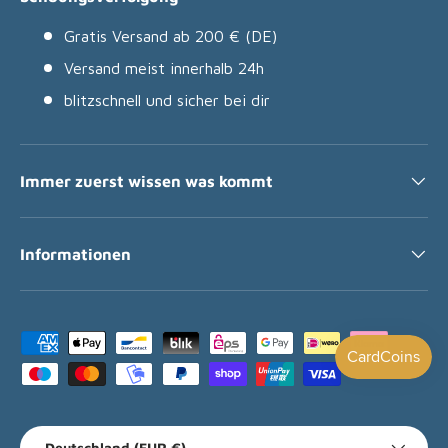
Gratis Versand ab 200 € (DE)
Versand meist innerhalb 24h
blitzschnell und sicher bei dir
Immer zuerst wissen was kommt
Informationen
Zahlungsmethoden
Land/Region
Deutschland (EUR €)