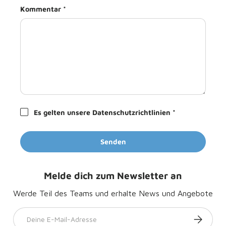
Kommentar
Es gelten unsere Datenschutzrichtlinien *
Senden
Melde dich zum Newsletter an
Werde Teil des Teams und erhalte News und Angebote
E-Mail
Abonnier