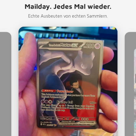
Mailday. Jedes Mal wieder.
Echte Ausbeuten von echten Sammlern.