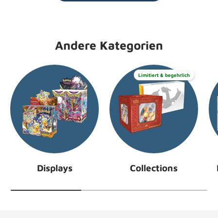
Andere Kategorien
Limitiert & begehrlich
Displays
Collections