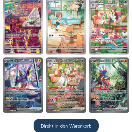
Direkt in den Warenkorb