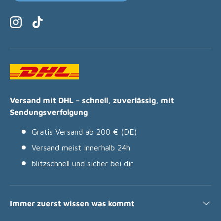
Instagram
TikTok
Versand mit DHL – schnell, zuverlässig, mit
Sendungsverfolgung
Gratis Versand ab 200 € (DE)
Versand meist innerhalb 24h
blitzschnell und sicher bei dir
Immer zuerst wissen was kommt