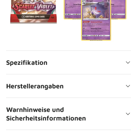
Spezifikation
Herstellerangaben
Warnhinweise und
Sicherheitsinformationen