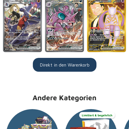
Direkt in den Warenkorb
Andere Kategorien
Limitiert & begehrlich