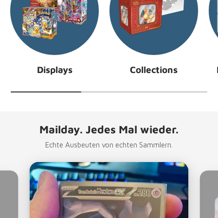
Displays
Collections
Mailday. Jedes Mal wieder.
Echte Ausbeuten von echten Sammlern.