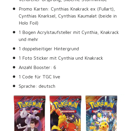
Promo Karten: Cynthias Knakrack ex (Fullart),
Cynthias Knarksel, Cynthias Kaumalat (beide in
Holo Foil)
1 Bogen Acrylstaufsteller mit Cynthia, Knakrack
und mehr
1 doppelseitiger Hintergrund
1 Foto Sticker mit Cynthia und Knakrack
Anzahl Booster: 6
1 Code für TGC live
Sprache: deutsch