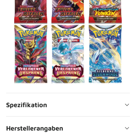
Spezifikation
Herstellerangaben