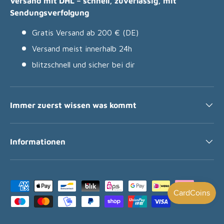
Versand mit DHL – schnell, zuverlässig, mit
Sendungsverfolgung
Gratis Versand ab 200 € (DE)
Versand meist innerhalb 24h
blitzschnell und sicher bei dir
Immer zuerst wissen was kommt
Informationen
Zahlungsmethoden