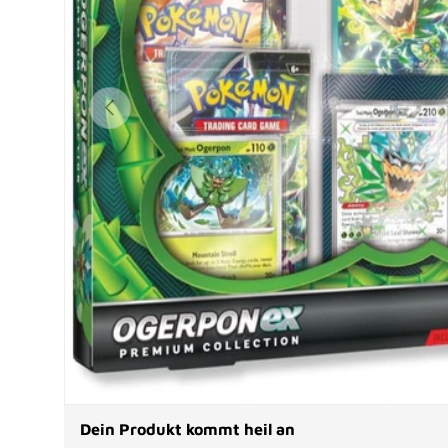
Vorherige
Dein Produkt kommt heil an