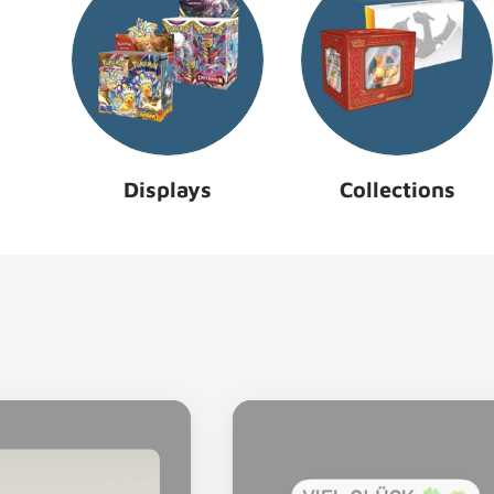
Displays
Collections