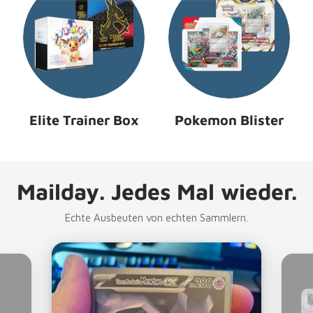
Elite Trainer Box
Pokemon Blister
Mailday. Jedes Mal wieder.
Echte Ausbeuten von echten Sammlern.