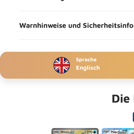
Warnhinweise und Sicherheitsinf
Sprache
Englisch
Die