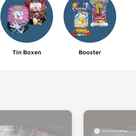
Tin Boxen
Booster