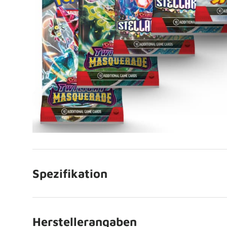
Spezifikation
Herstellerangaben