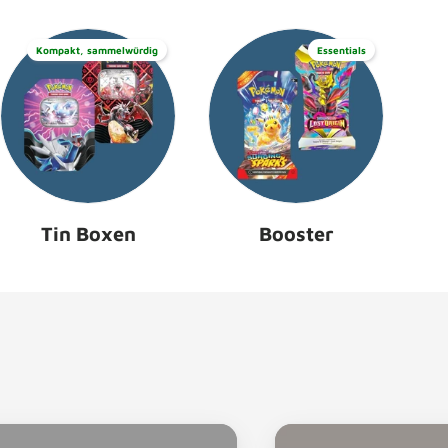
Kompakt, sammelwürdig
Essentials
Tin Boxen
Booster