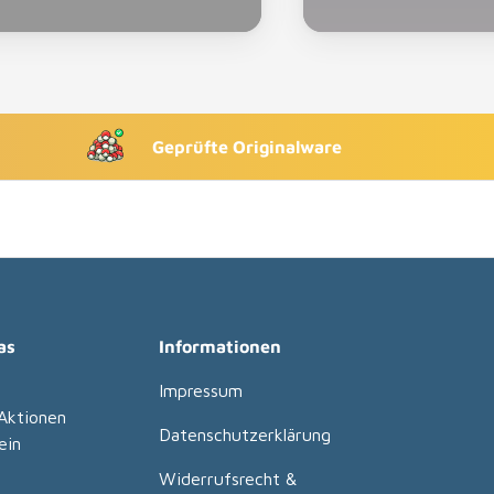
Geprüfte Originalware
as
Informationen
Impressum
Aktionen
Datenschutzerklärung
ein
Widerrufsrecht &