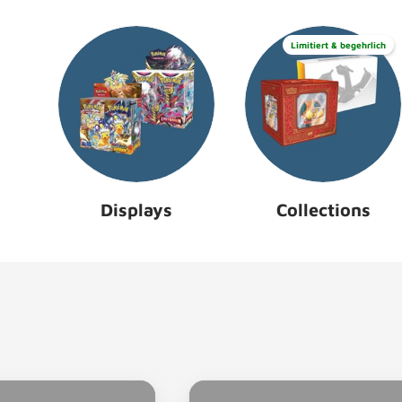
Limitiert & begehrlich
Displays
Collections