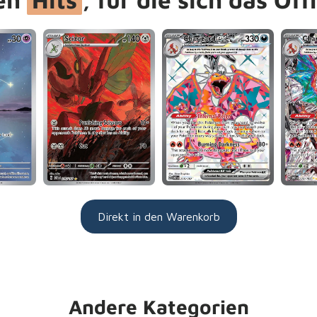
Direkt in den Warenkorb
Andere Kategorien