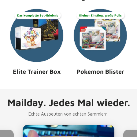
Das komplette Set-Erlebnis
Kleiner Einstieg, große Pulls
Elite Trainer Box
Pokemon Blister
Mailday. Jedes Mal wieder.
Echte Ausbeuten von echten Sammlern.