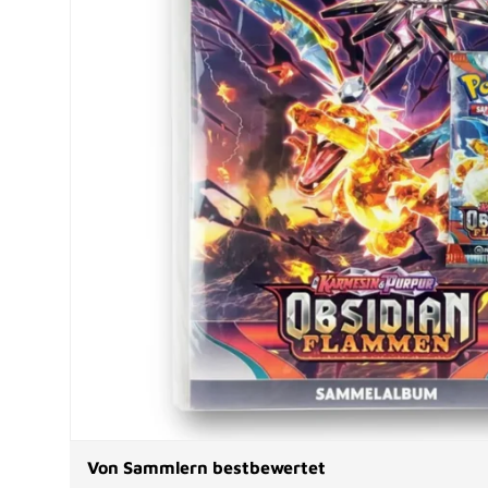
Von Sammlern bestbewertet