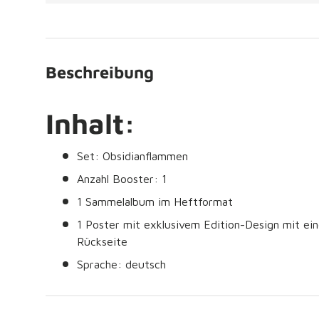
Beschreibung
Inhalt:
Set: Obsidianflammen
Anzahl Booster: 1
1 Sammelalbum im Heftformat
1
Poster mit exklusivem Edition-Design mit ein
Rückseite
Sprache: deutsch