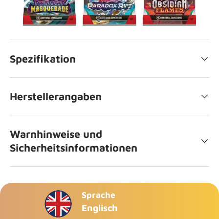
Spezifikation
Herstellerangaben
Warnhinweise und
Sicherheitsinformationen
Sprache
Englisch