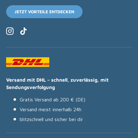
JETZT VORTEILE ENTDECKEN
Instagram
TikTok
Versand mit DHL – schnell, zuverlässig, mit
Sendungsverfolgung
Gratis Versand ab 200 € (DE)
Versand meist innerhalb 24h
blitzschnell und sicher bei dir