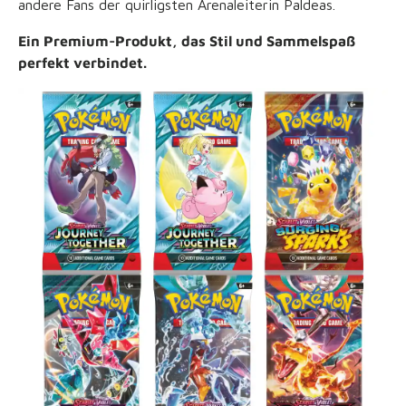
andere Fans der quirligsten Arenaleiterin Paldeas.
Ein Premium-Produkt, das Stil und Sammelspaß
perfekt verbindet.