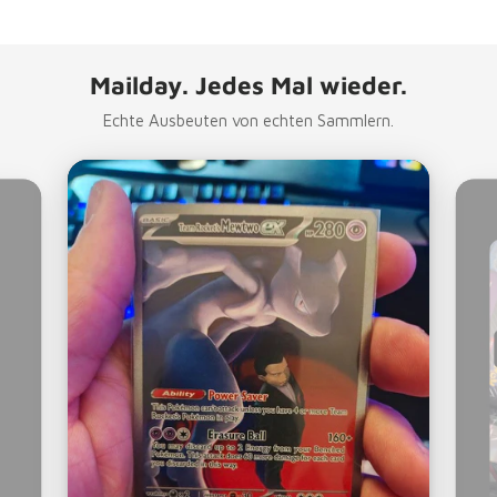
Mailday. Jedes Mal wieder.
Echte Ausbeuten von echten Sammlern.