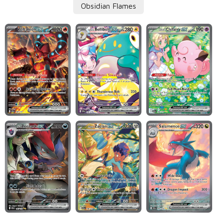
Obsidian Flames