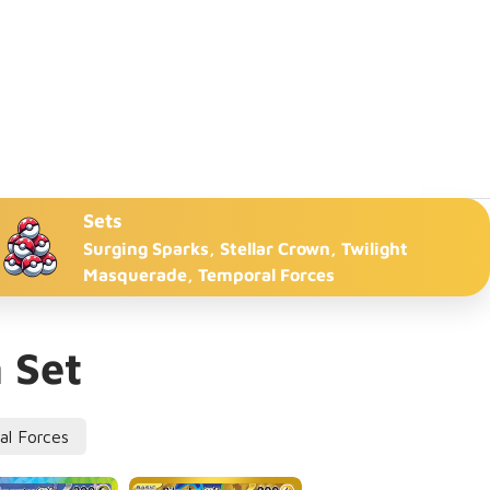
Sets
Surging Sparks, Stellar Crown, Twilight
Masquerade, Temporal Forces
 Set
al Forces