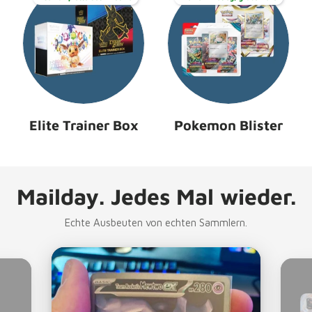
Elite Trainer Box
Pokemon Blister
Mailday. Jedes Mal wieder.
Echte Ausbeuten von echten Sammlern.