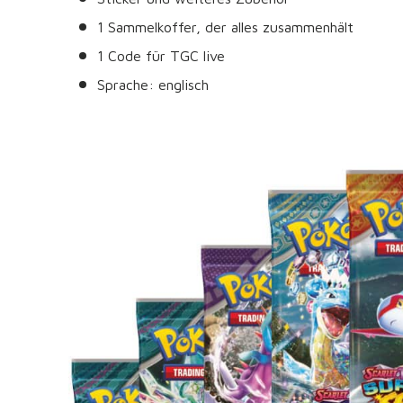
1 Sammelkoffer, der alles zusammenhält
1 Code für TGC live
Sprache: englisch