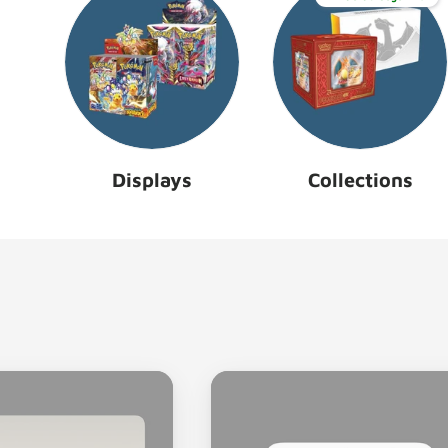
Displays
Collections