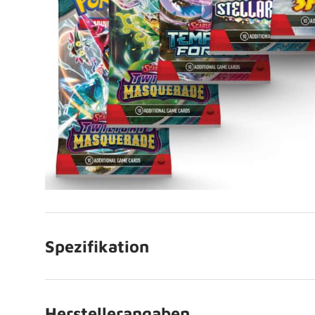
Spezifikation
Herstellerangaben