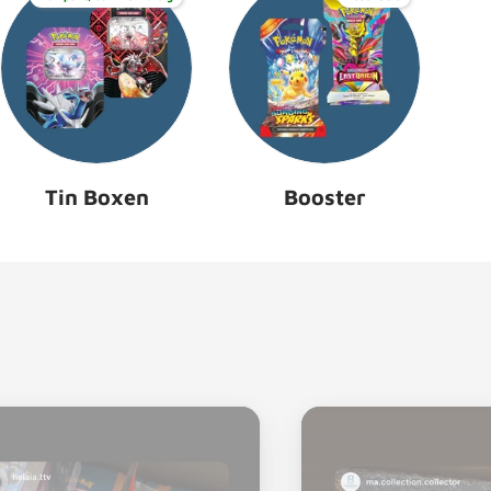
Tin Boxen
Booster